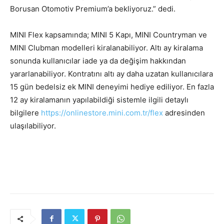
Borusan Otomotiv Premium’a bekliyoruz.” dedi.
MINI Flex kapsamında; MINI 5 Kapı, MINI Countryman ve
MINI Clubman modelleri kiralanabiliyor. Altı ay kiralama
sonunda kullanıcılar iade ya da değişim hakkından
yararlanabiliyor. Kontratını altı ay daha uzatan kullanıcılara
15 gün bedelsiz ek MINI deneyimi hediye ediliyor. En fazla
12 ay kiralamanın yapılabildiği sistemle ilgili detaylı
bilgilere
https://onlinestore.mini.com.tr/flex
adresinden
ulaşılabiliyor.