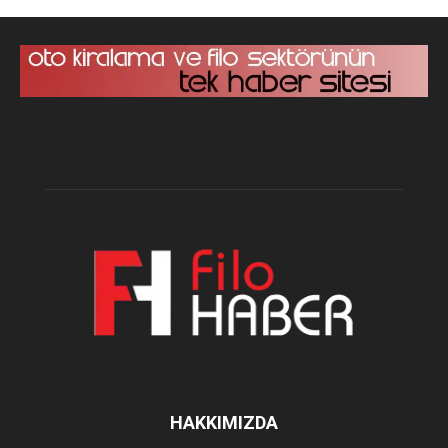
HAKKIMIZDA