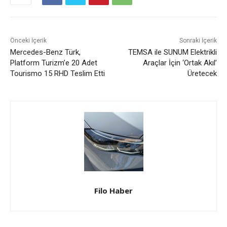
Önceki İçerik
Sonraki İçerik
Mercedes-Benz Türk,
TEMSA ile SUNUM Elektrikli
Platform Turizm’e 20 Adet
Araçlar İçin ‘Ortak Akıl’
Tourismo 15 RHD Teslim Etti
Üretecek
Filo Haber