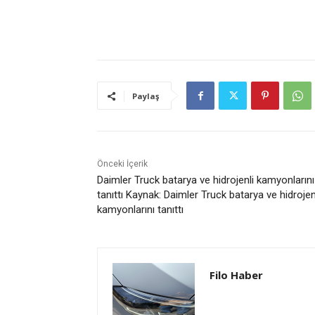
Paylaş
Önceki İçerik
Daimler Truck batarya ve hidrojenli kamyonlarını
tanıttı Kaynak: Daimler Truck batarya ve hidrojen
kamyonlarını tanıttı
Filo Haber