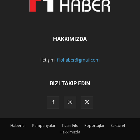
HAKKIMIZDA
İletişim:
filohaber@gmail.com
BIZI TAKIP EDIN
Haberler
Kampanyalar
Ticari Filo
Röportajlar
Sektörel
Hakkımızda