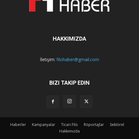
HAKKIMIZDA
İletişim:
filohaber@gmail.com
BIZI TAKIP EDIN
Haberler
Kampanyalar
Ticari Filo
Röportajlar
Sektörel
Hakkımızda