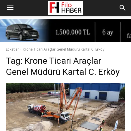
Etiketler
Krone Ticari Araçlar Genel Müdürü Kartal C. Erköy
Tag:
Krone Ticari Araçlar
Genel Müdürü Kartal C. Erköy