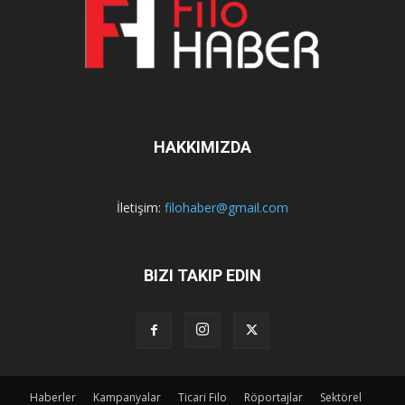
HAKKIMIZDA
İletişim:
filohaber@gmail.com
BIZI TAKIP EDIN
Haberler
Kampanyalar
Ticari Filo
Röportajlar
Sektörel