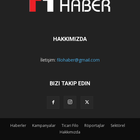
HAKKIMIZDA
İletişim:
filohaber@gmail.com
BIZI TAKIP EDIN
Haberler
Kampanyalar
Ticari Filo
Röportajlar
Sektörel
Hakkımızda