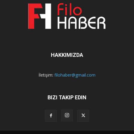
HAKKIMIZDA
İletişim:
filohaber@gmail.com
BIZI TAKIP EDIN