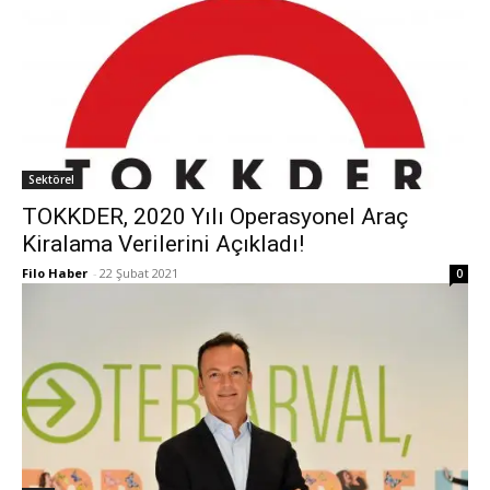
Sektörel
TOKKDER, 2020 Yılı Operasyonel Araç
Kiralama Verilerini Açıkladı!
Filo Haber
-
22 Şubat 2021
0