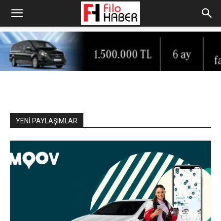
YENİ PAYLAŞIMLAR