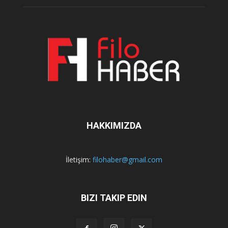
HAKKIMIZDA
İletişim:
filohaber@gmail.com
BIZI TAKIP EDIN