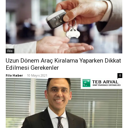
Filo
Uzun Dönem Araç Kiralama Yaparken Dikkat
Edilmesi Gerekenler
Filo Haber
-
10 Mayıs 2021
0